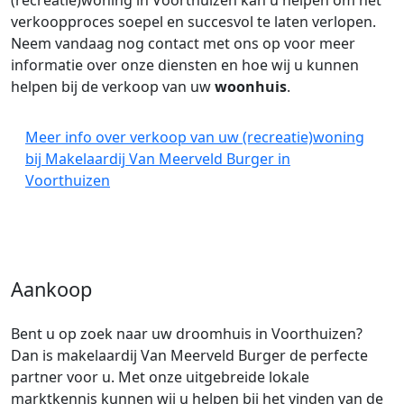
(recreatie)woning in Voorthuizen kan u helpen om het
verkoopproces soepel en succesvol te laten verlopen.
Neem vandaag nog contact met ons op voor meer
informatie over onze diensten en hoe wij u kunnen
helpen bij de verkoop van uw
woonhuis
.
Meer info over verkoop van uw (recreatie)woning
bij Makelaardij Van Meerveld Burger in
Voorthuizen
Aankoop
Bent u op zoek naar uw droomhuis in Voorthuizen?
Dan is makelaardij Van Meerveld Burger de perfecte
partner voor u. Met onze uitgebreide lokale
marktkennis kunnen wij u helpen bij het vinden van de