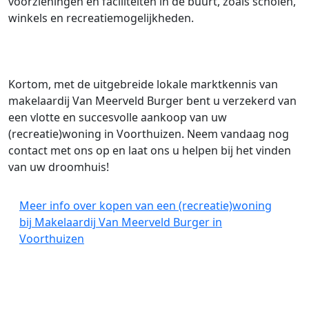
voorzieningen en faciliteiten in de buurt, zoals scholen,
winkels en recreatiemogelijkheden.
Kortom, met de uitgebreide lokale marktkennis van
makelaardij Van Meerveld Burger bent u verzekerd van
een vlotte en succesvolle aankoop van uw
(recreatie)woning in Voorthuizen. Neem vandaag nog
contact met ons op en laat ons u helpen bij het vinden
van uw droomhuis!
Meer info over kopen van een (recreatie)woning
bij Makelaardij Van Meerveld Burger in
Voorthuizen