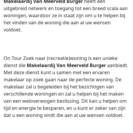
Makelaardij Van Meerveld Burger
heeft een
uitgebreid netwerk en toegang tot een breed scala aan
woningen, waardoor ze in staat zijn om u te helpen bij
het vinden van de woning die aan al uw wensen
voldoet.
On Tour Zoek naar (recreatie)woning is een unieke
dienst die
Makelaardij Van Meerveld Burger
aanbiedt.
Met deze dienst kunt u samen met een ervaren
makelaar op zoek gaan naar de perfecte woning. De
makelaar zal u begeleiden bij het bezichtigen van
verschillende woningen en zal u helpen bij het maken
van een weloverwogen beslissing. Dit kan u helpen om
tijd en energie te besparen, en u kunt er zeker van zijn
dat u een woning vindt die aan al uw wensen voldoet.