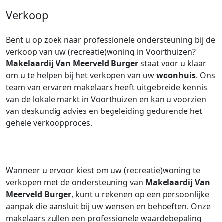
Verkoop
Bent u op zoek naar professionele ondersteuning bij de
verkoop van uw (recreatie)woning in Voorthuizen?
Makelaardij Van Meerveld Burger
staat voor u klaar
om u te helpen bij het verkopen van uw
woonhuis
. Ons
team van ervaren makelaars heeft uitgebreide kennis
van de lokale markt in Voorthuizen en kan u voorzien
van deskundig advies en begeleiding gedurende het
gehele verkoopproces.
Wanneer u ervoor kiest om uw (recreatie)woning te
verkopen met de ondersteuning van
Makelaardij Van
Meerveld Burger
, kunt u rekenen op een persoonlijke
aanpak die aansluit bij uw wensen en behoeften. Onze
makelaars zullen een professionele waardebepaling