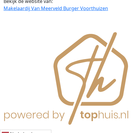
Bekijk de website van:
Makelaardij Van Meerveld Burger Voorthuizen