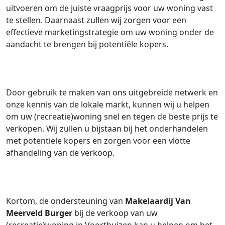
uitvoeren om de juiste vraagprijs voor uw woning vast
te stellen. Daarnaast zullen wij zorgen voor een
effectieve marketingstrategie om uw woning onder de
aandacht te brengen bij potentiële kopers.
Door gebruik te maken van ons uitgebreide netwerk en
onze kennis van de lokale markt, kunnen wij u helpen
om uw (recreatie)woning snel en tegen de beste prijs te
verkopen. Wij zullen u bijstaan bij het onderhandelen
met potentiële kopers en zorgen voor een vlotte
afhandeling van de verkoop.
Kortom, de ondersteuning van
Makelaardij Van
Meerveld Burger
bij de verkoop van uw