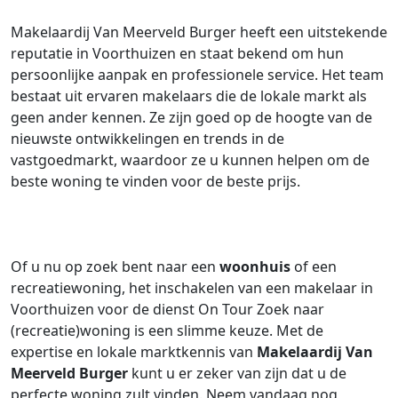
Makelaardij Van Meerveld Burger heeft een uitstekende
reputatie in Voorthuizen en staat bekend om hun
persoonlijke aanpak en professionele service. Het team
bestaat uit ervaren makelaars die de lokale markt als
geen ander kennen. Ze zijn goed op de hoogte van de
nieuwste ontwikkelingen en trends in de
vastgoedmarkt, waardoor ze u kunnen helpen om de
beste woning te vinden voor de beste prijs.
Of u nu op zoek bent naar een
woonhuis
of een
recreatiewoning, het inschakelen van een makelaar in
Voorthuizen voor de dienst On Tour Zoek naar
(recreatie)woning is een slimme keuze. Met de
expertise en lokale marktkennis van
Makelaardij Van
Meerveld Burger
kunt u er zeker van zijn dat u de
perfecte woning zult vinden. Neem vandaag nog