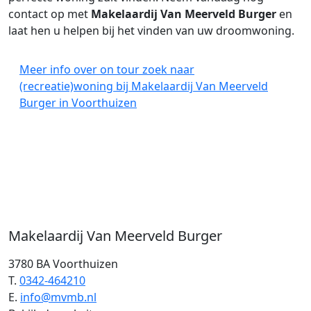
contact op met
Makelaardij Van Meerveld Burger
en
laat hen u helpen bij het vinden van uw droomwoning.
Meer info over on tour zoek naar
(recreatie)woning bij Makelaardij Van Meerveld
Burger in Voorthuizen
Makelaardij Van Meerveld Burger
3780 BA Voorthuizen
T.
0342-464210
E.
info@mvmb.nl