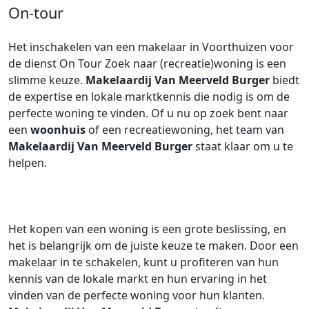
On-tour
Het inschakelen van een makelaar in Voorthuizen voor
de dienst On Tour Zoek naar (recreatie)woning is een
slimme keuze.
Makelaardij Van Meerveld Burger
biedt
de expertise en lokale marktkennis die nodig is om de
perfecte woning te vinden. Of u nu op zoek bent naar
een
woonhuis
of een recreatiewoning, het team van
Makelaardij Van Meerveld Burger
staat klaar om u te
helpen.
Het kopen van een woning is een grote beslissing, en
het is belangrijk om de juiste keuze te maken. Door een
makelaar in te schakelen, kunt u profiteren van hun
kennis van de lokale markt en hun ervaring in het
vinden van de perfecte woning voor hun klanten.