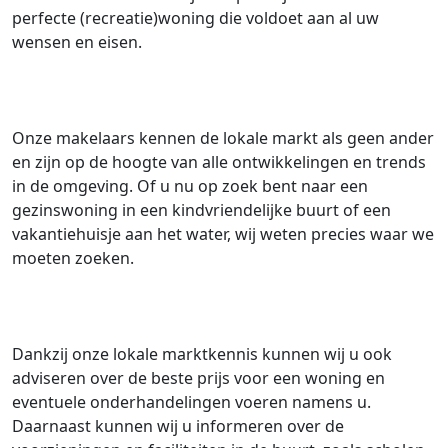
perfecte (recreatie)woning die voldoet aan al uw
wensen en eisen.
Onze makelaars kennen de lokale markt als geen ander
en zijn op de hoogte van alle ontwikkelingen en trends
in de omgeving. Of u nu op zoek bent naar een
gezinswoning in een kindvriendelijke buurt of een
vakantiehuisje aan het water, wij weten precies waar we
moeten zoeken.
Dankzij onze lokale marktkennis kunnen wij u ook
adviseren over de beste prijs voor een woning en
eventuele onderhandelingen voeren namens u.
Daarnaast kunnen wij u informeren over de