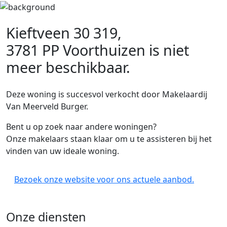
Kieftveen 30 319,
3781 PP Voorthuizen
is niet
meer beschikbaar.
Deze woning is succesvol verkocht door Makelaardij
Van Meerveld Burger.
Bent u op zoek naar andere woningen?
Onze makelaars staan klaar om u te assisteren bij het
vinden van uw ideale woning.
Bezoek onze website voor ons actuele aanbod.
Onze diensten